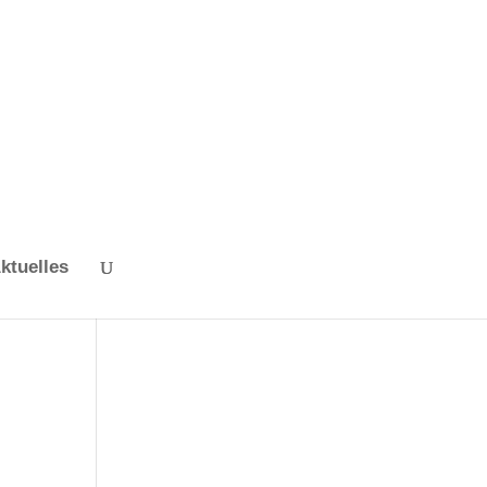
ktuelles