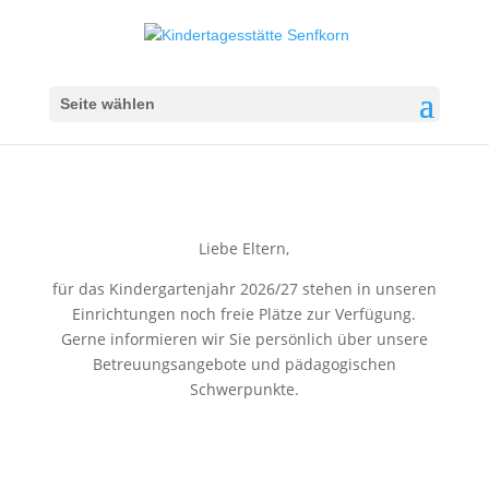
Seite wählen
Liebe Eltern,
für das Kindergartenjahr 2026/27 stehen in unseren
Einrichtungen noch freie Plätze zur Verfügung.
Gerne informieren wir Sie persönlich über unsere
Betreuungsangebote und pädagogischen
Schwerpunkte.