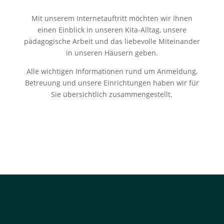
Mit unserem Internetauftritt möchten wir Ihnen
einen Einblick in unseren Kita-Alltag, unsere
pädagogische Arbeit und das liebevolle Miteinander
in unseren Häusern geben.
Alle wichtigen Informationen rund um Anmeldung,
Betreuung und unsere Einrichtungen haben wir für
Sie übersichtlich zusammengestellt.