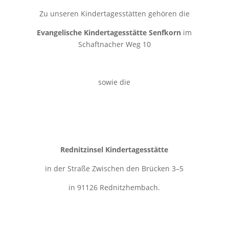
Zu unseren Kindertagesstätten gehören die
Evangelische Kindertagesstätte Senfkorn
im
Schaftnacher Weg 10
sowie die
Rednitzinsel Kindertagesstätte
in der Straße Zwischen den Brücken 3–5
in 91126 Rednitzhembach.