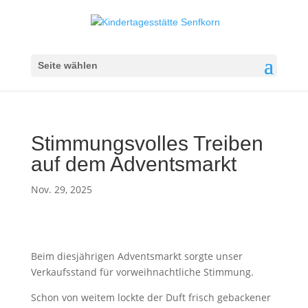
Seite wählen
Stimmungsvolles Treiben
auf dem Adventsmarkt
Nov. 29, 2025
Beim diesjährigen Adventsmarkt sorgte unser
Verkaufsstand für vorweihnachtliche Stimmung.
Schon von weitem lockte der Duft frisch gebackener